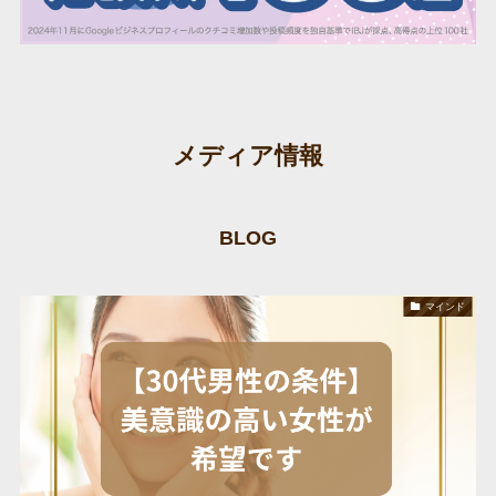
メディア情報
BLOG
マインド