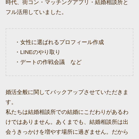
時代、街コン・マッチングアプリ・結婚相談所と
フル活用していました。
・女性に選ばれるプロフィール作成
・LINEのやり取り
・デートの作戦会議 など
婚活全般に関してバックアップさせていただきま
す。
私たちは結婚相談所での結婚にこだわりがあるわ
けではありません。あくまでも、結婚相談所は出
会うきっかけを増やす場所に過ぎません。だから