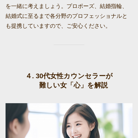
を一緒に考えましょう。プロポーズ、結婚指輪、
結婚式に至るまで各分野のプロフェッショナルと
も提携していますので、ご安心ください。
４. 30代女性カウンセラーが
難しい女「心」を解説