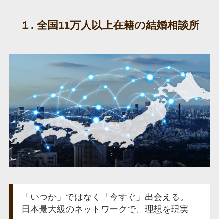
１. 全国
11万人
以上在籍の結婚相談所
「いつか」ではなく「今すぐ」出会える。
日本最大級のネットワークで、理想を現実