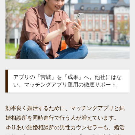
アプリの「苦戦」を「成果」へ。他社にはな
い、マッチングアプリ運用の徹底サポート。
効率良く婚活するために、マッチングアプリと結
婚相談所を同時進行で行う人が増えています。
ゆりあい結婚相談所の男性カウンセラーも、婚活