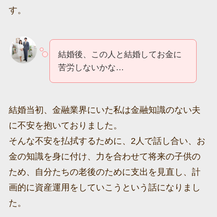
す。
結婚後、この人と結婚してお金に
苦労しないかな…
結婚当初、金融業界にいた私は金融知識のない夫
に不安を抱いておりました。
そんな不安を払拭するために、2人で話し合い、お
金の知識を身に付け、力を合わせて将来の子供の
ため、自分たちの老後のために支出を見直し、計
画的に資産運用をしていこうという話になりまし
た。