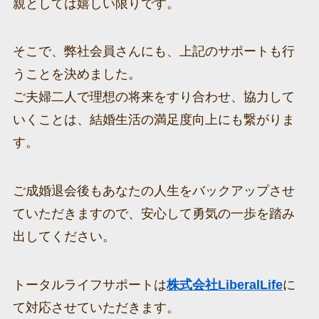
親としては嬉しい限りです。
そこで、弊社会員さんにも、上記のサポートも行
うことを決めました。
ご夫婦二人で理想の将来をすり合わせ、協力して
いくことは、結婚生活の満足度向上にも繋がりま
す。
ご成婚退会後もあなたの人生をバックアップさせ
ていただきますので、安心して勇気の一歩を踏み
出してください。
トータルライフサポートは
株式会社LiberalLife
に
て対応させていただきます。