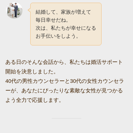
結婚して、家族が増えて
毎日幸せだね。
次は、私たちが幸せになる
お手伝いをしよう。
ある日のそんな会話から、私たちは婚活サポート
開始を決意しました。
40代の男性カウンセラーと30代の女性カウンセラ
ーが、あなたにぴったりな素敵な女性が見つかる
よう全力で応援します。