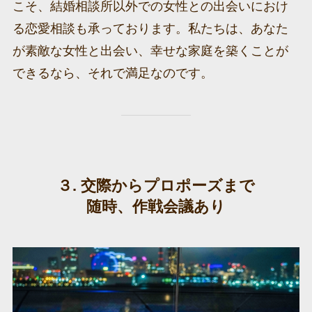
こそ、結婚相談所以外での女性との出会いにおけ
る恋愛相談も承っております。私たちは、あなた
が素敵な女性と出会い、幸せな家庭を築くことが
できるなら、それで満足なのです。
３. 交際からプロポーズまで
随時、作戦会議あり