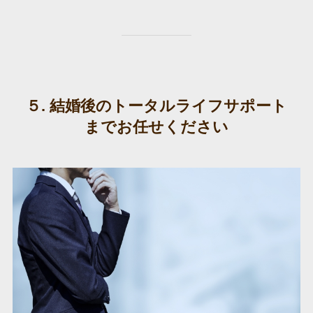
５. 結婚後のトータルライフサポート
までお任せ
ください