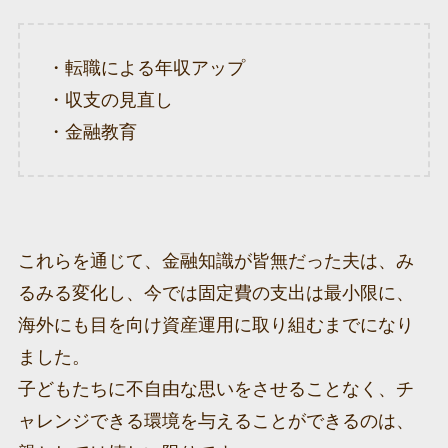
・転職による年収アップ
・収支の見直し
・金融教育
これらを通じて、金融知識が皆無だった夫は、み
るみる変化し、今では固定費の支出は最小限に、
海外にも目を向け資産運用に取り組むまでになり
ました。
子どもたちに不自由な思いをさせることなく、チ
ャレンジできる環境を与えることができるのは、