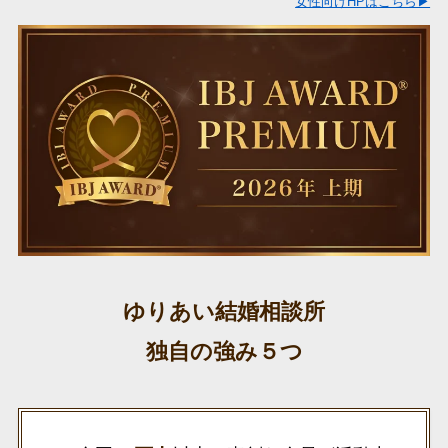
女性向けHPはこちら▶
ゆりあい結婚相談所
独自の強み５つ