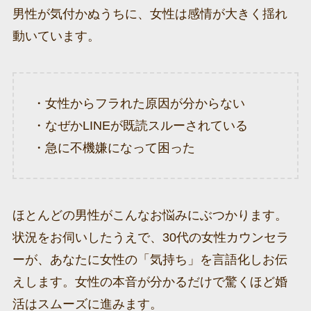
男性が気付かぬうちに、女性は感情が大きく揺れ
動いています。
・女性からフラれた原因が分からない
・なぜかLINEが既読スルーされている
・急に不機嫌になって困った
ほとんどの男性がこんなお悩みにぶつかります。
状況をお伺いしたうえで、30代の女性カウンセラ
ーが、あなたに女性の「気持ち」を言語化しお伝
えします。女性の本音が分かるだけで驚くほど婚
活はスムーズに進みます。