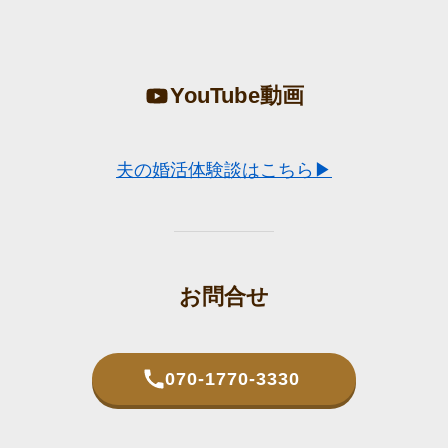
YouTube動画
夫の婚活体験談はこちら▶
お問合せ
070-1770-3330