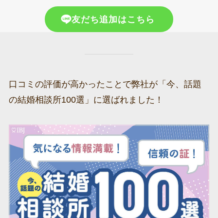
友だち追加はこちら
口コミの評価が高かったことで弊社が「今、話題
の結婚相談所100選」に選ばれました！