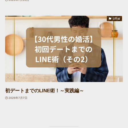
交際編
初デートまでのLINE術！～実践編～
2026年7月7日