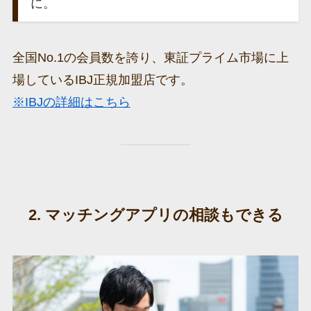
に。
全国No.1の会員数を誇り、東証プライム市場に上
場しているIBJ正規加盟店です。
※IBJの詳細はこちら
2. マッチングアプリの相談もできる