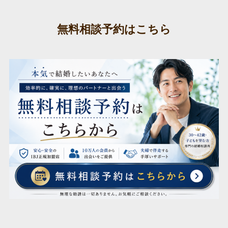
無料相談予約はこちら