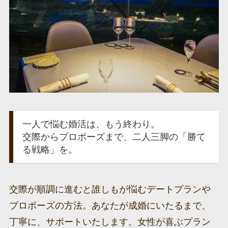
一人で悩む婚活は、もう終わり。
交際からプロポーズまで、二人三脚の「勝て
る戦略」を。
交際が順調に進むと誰しもが悩むデートプランや
プロポーズの方法。あなたが成婚にいたるまで、
丁寧に、サポートいたします。女性が喜ぶプラン