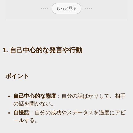
もっと見る
1. 自己中心的な発言や行動
ポイント
自己中心的な態度
：自分の話ばかりして、相手
の話を聞かない。
自慢話
：自分の成功やステータスを過度にアピ
ールする。