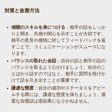
対策と改善方法
傾聴のスキルを身につける
：相手の話をしっか
りと聞き、共感や関心を示すことが大切です。
相手の意見や感情に対してフィードバックを返
すことで、コミュニケーションがスムーズにな
ります。
バランスの取れた会話
：自分の話と相手の話の
バランスを取るよう心がけましょう。自分のこ
とばかり話すのではなく、相手に質問を投げか
けて話を引き出すことが重要です。
謙虚な態度
：自分の成功やステータスをアピー
ルする際には、謙虚な態度を保ちましょう。過
度な自慢話は逆効果になりかねません。