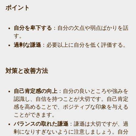
ポイント
自分を卑下する
：自分の欠点や弱点ばかりを話
す。
過剰な謙遜
：必要以上に自分を低く評価する。
対策と改善方法
自己肯定感の向上
：自分の良いところや強みを
認識し、自信を持つことが大切です。自己肯定
感を高めることで、ポジティブな印象を与える
ことができます。
バランスの取れた謙遜
：謙遜は大切ですが、過
剰になりすぎないように注意しましょう。自分