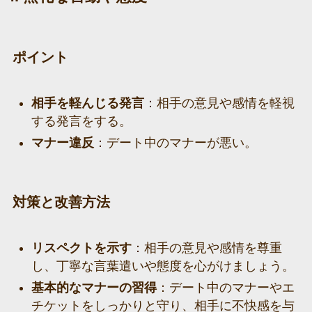
ポイント
相手を軽んじる発言
：相手の意見や感情を軽視
する発言をする。
マナー違反
：デート中のマナーが悪い。
対策と改善方法
リスペクトを示す
：相手の意見や感情を尊重
し、丁寧な言葉遣いや態度を心がけましょう。
基本的なマナーの習得
：デート中のマナーやエ
チケットをしっかりと守り、相手に不快感を与