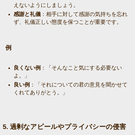
えないようにしましょう。
感謝と礼儀
：相手に対して感謝の気持ちを忘れ
ず、礼儀正しい態度を保つことが重要です。
例
良くない例
：「そんなこと気にする必要ない
よ。」
良い例
：「それについての君の意見を聞かせて
くれてありがとう。」
5. 過剰なアピールやプライバシーの侵害