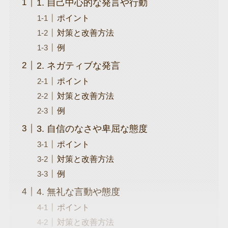
1. 自己中心的な発言や行動
ポイント
対策と改善方法
例
2. ネガティブな発言
ポイント
対策と改善方法
例
3. 自信のなさや卑屈な態度
ポイント
対策と改善方法
例
4. 無礼な言動や態度
ポイント
対策と改善方法