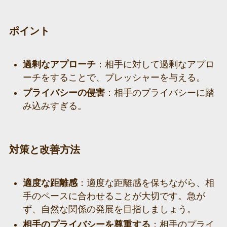
ポイント
過剰なアプローチ
：相手に対して過剰なアプロ
ーチをすることで、プレッシャーを与える。
プライバシーの侵害
：相手のプライバシーに踏
み込みすぎる。
対策と改善方法
適度な距離感
：適度な距離感を保ちながら、相
手のペースに合わせることが大切です。急が
ず、自然な関係の発展を目指しましょう。
相手のプライバシーを尊重する
：相手のプライ