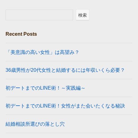
検索
Recent Posts
「美意識の高い女性」は高望み？
36歳男性が20代女性と結婚するには年収いくら必要？
初デートまでのLINE術！～実践編～
初デートまでのLINE術！女性がまた会いたくなる秘訣
結婚相談所選びの落とし穴