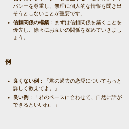
バシーを尊重し、無理に個人的な情報を聞き出
そうとしないことが重要です。
信頼関係の構築
：まずは信頼関係を築くことを
優先し、徐々にお互いの関係を深めていきまし
ょう。
例
良くない例
：「君の過去の恋愛についてもっと
詳しく教えてよ。」
良い例
：「君のペースに合わせて、自然に話が
できるといいね。」