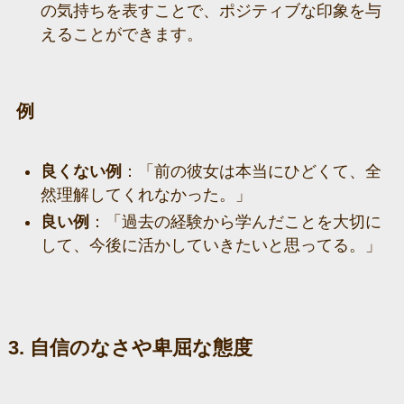
の気持ちを表すことで、ポジティブな印象を与
えることができます。
例
良くない例
：「前の彼女は本当にひどくて、全
然理解してくれなかった。」
良い例
：「過去の経験から学んだことを大切に
して、今後に活かしていきたいと思ってる。」
3. 自信のなさや卑屈な態度