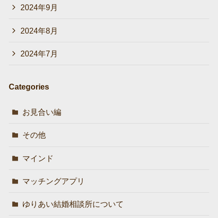
2024年9月
2024年8月
2024年7月
Categories
お見合い編
その他
マインド
マッチングアプリ
ゆりあい結婚相談所について