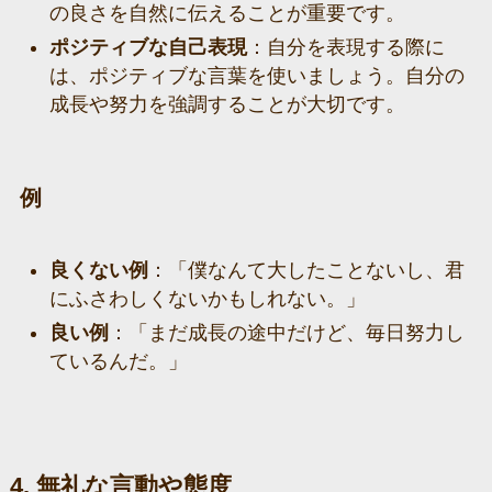
の良さを自然に伝えることが重要です。
ポジティブな自己表現
：自分を表現する際に
は、ポジティブな言葉を使いましょう。自分の
成長や努力を強調することが大切です。
例
良くない例
：「僕なんて大したことないし、君
にふさわしくないかもしれない。」
良い例
：「まだ成長の途中だけど、毎日努力し
ているんだ。」
4. 無礼な言動や態度