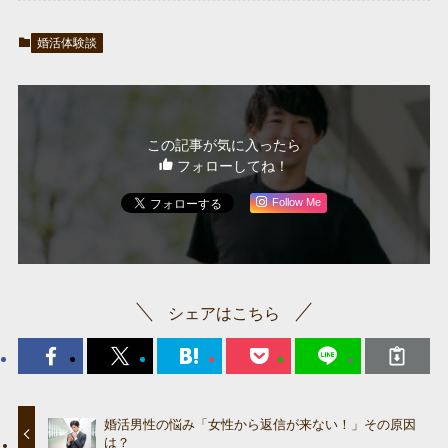
婚活体験談
この記事が気に入ったら
フォローしてね！
Follow Me
シェアはこちら
婚活男性の悩み「女性から返信が来ない！」その原因
は？