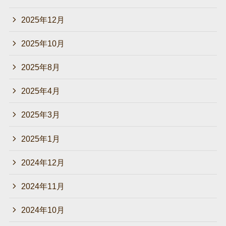
2025年12月
2025年10月
2025年8月
2025年4月
2025年3月
2025年1月
2024年12月
2024年11月
2024年10月