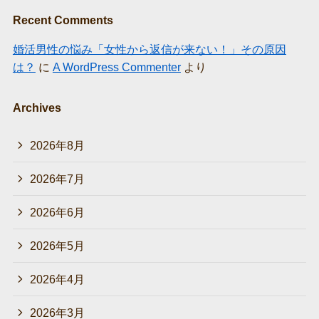
Recent Comments
婚活男性の悩み「女性から返信が来ない！」その原因
は？
に
A WordPress Commenter
より
Archives
2026年8月
2026年7月
2026年6月
2026年5月
2026年4月
2026年3月