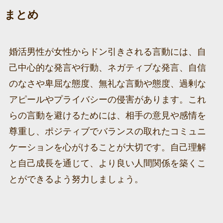
まとめ
婚活男性が女性からドン引きされる言動には、自
己中心的な発言や行動、ネガティブな発言、自信
のなさや卑屈な態度、無礼な言動や態度、過剰な
アピールやプライバシーの侵害があります。これ
らの言動を避けるためには、相手の意見や感情を
尊重し、ポジティブでバランスの取れたコミュニ
ケーションを心がけることが大切です。自己理解
と自己成長を通じて、より良い人間関係を築くこ
とができるよう努力しましょう。