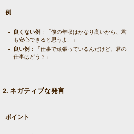
例
良くない例
：「僕の年収はかなり高いから、君
も安心できると思うよ。」
良い例
：「仕事で頑張っているんだけど、君の
仕事はどう？」
2. ネガティブな発言
ポイント