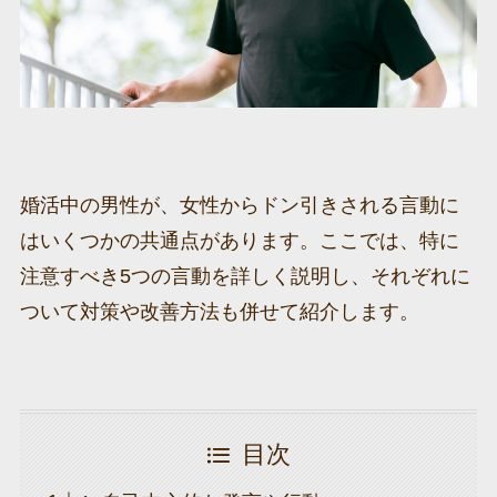
婚活中の男性が、女性からドン引きされる言動に
はいくつかの共通点があります。ここでは、特に
注意すべき5つの言動を詳しく説明し、それぞれに
ついて対策や改善方法も併せて紹介します。
目次