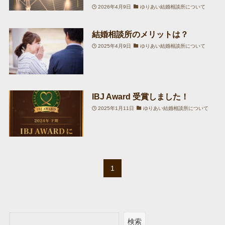
2026年4月9日
ゆりあい結婚相談所について
結婚相談所のメリットは？
2025年4月9日
ゆりあい結婚相談所について
IBJ Award 受賞しました！
2025年1月11日
ゆりあい結婚相談所について
1
検索