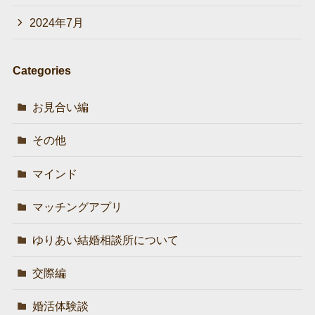
2024年7月
Categories
お見合い編
その他
マインド
マッチングアプリ
ゆりあい結婚相談所について
交際編
婚活体験談