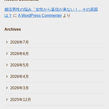
婚活男性の悩み「女性から返信が来ない！」その原因
は？
に
A WordPress Commenter
より
Archives
2026年7月
2026年6月
2026年5月
2026年4月
2026年3月
2025年12月