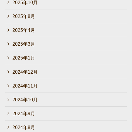
2025年10月
2025年8月
2025年4月
2025年3月
2025年1月
2024年12月
2024年11月
2024年10月
2024年9月
2024年8月