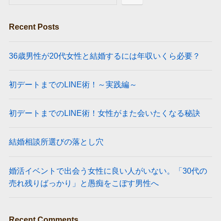
Recent Posts
36歳男性が20代女性と結婚するには年収いくら必要？
初デートまでのLINE術！～実践編～
初デートまでのLINE術！女性がまた会いたくなる秘訣
結婚相談所選びの落とし穴
婚活イベントで出会う女性に良い人がいない。「30代の
売れ残りばっかり」と愚痴をこぼす男性へ
Recent Comments