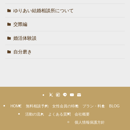
ゆりあい結婚相談所について
交際編
婚活体験談
自分磨き
HOME
無料相談予約
女性会員の特徴
プラン・料金
BLOG
活動の流れ
よくある質問
会社概要
個人情報保護方針