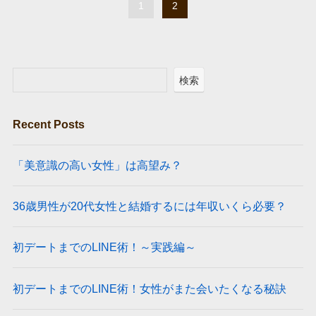
1
2
検索
Recent Posts
「美意識の高い女性」は高望み？
36歳男性が20代女性と結婚するには年収いくら必要？
初デートまでのLINE術！～実践編～
初デートまでのLINE術！女性がまた会いたくなる秘訣