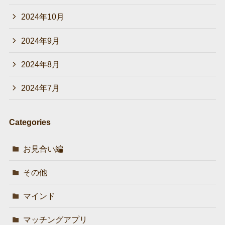
2024年10月
2024年9月
2024年8月
2024年7月
Categories
お見合い編
その他
マインド
マッチングアプリ