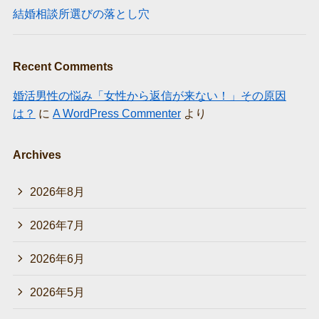
結婚相談所選びの落とし穴
Recent Comments
婚活男性の悩み「女性から返信が来ない！」その原因
は？
に
A WordPress Commenter
より
Archives
2026年8月
2026年7月
2026年6月
2026年5月