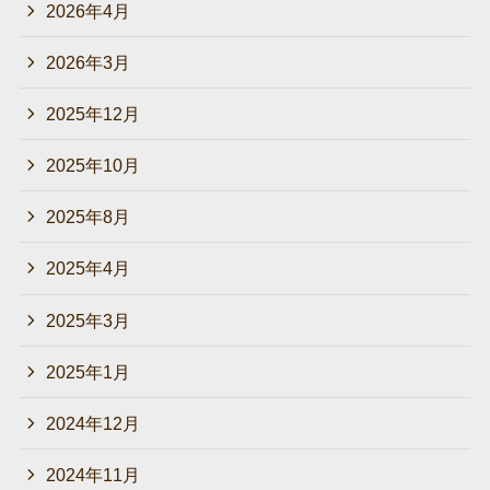
2026年4月
2026年3月
2025年12月
2025年10月
2025年8月
2025年4月
2025年3月
2025年1月
2024年12月
2024年11月