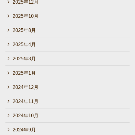
2025年12月
2025年10月
2025年8月
2025年4月
2025年3月
2025年1月
2024年12月
2024年11月
2024年10月
2024年9月