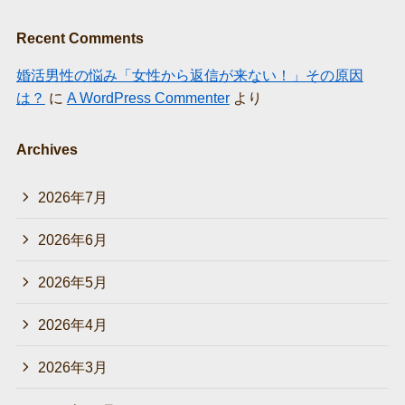
Recent Comments
婚活男性の悩み「女性から返信が来ない！」その原因
は？
に
A WordPress Commenter
より
Archives
2026年7月
2026年6月
2026年5月
2026年4月
2026年3月