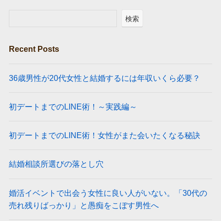
検索
Recent Posts
36歳男性が20代女性と結婚するには年収いくら必要？
初デートまでのLINE術！～実践編～
初デートまでのLINE術！女性がまた会いたくなる秘訣
結婚相談所選びの落とし穴
婚活イベントで出会う女性に良い人がいない。「30代の
売れ残りばっかり」と愚痴をこぼす男性へ