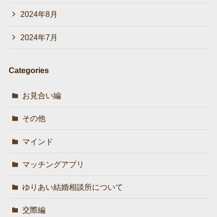
2024年8月
2024年7月
Categories
お見合い編
その他
マインド
マッチングアプリ
ゆりあい結婚相談所について
交際編