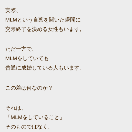
実際、
MLMという言葉を聞いた瞬間に
交際終了を決める女性もいます。
ただ一方で、
MLMをしていても
普通に成婚している人もいます。
この差は何なのか？
それは、
「MLMをしていること」
そのものではなく、