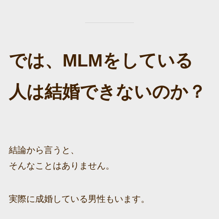
では、MLMをしている
人は結婚できないのか？
結論から言うと、
そんなことはありません。
実際に成婚している男性もいます。