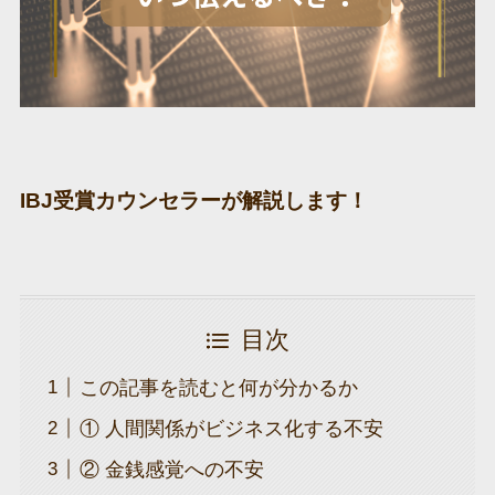
IBJ受賞カウンセラーが解説します！
目次
この記事を読むと何が分かるか
① 人間関係がビジネス化する不安
② 金銭感覚への不安