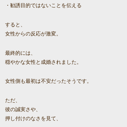
・勧誘目的ではないことを伝える
すると、
女性からの反応が激変。
最終的には、
穏やかな女性と成婚されました。
女性側も最初は不安だったそうです。
ただ、
彼の誠実さや、
押し付けのなさを見て、