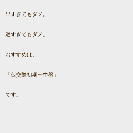
早すぎてもダメ。
遅すぎてもダメ。
おすすめは、
「仮交際初期〜中盤」
です。