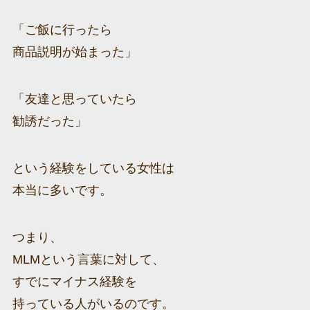
「ご飯に行ったら
商品説明が始まった」
「友達と思っていたら
勧誘だった」
という経験をしている女性は
本当に多いです。
つまり、
MLMという言葉に対して、
すでにマイナス経験を
持っている人がいるのです。