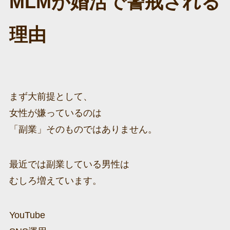
MLMが婚活で警戒される
理由
まず大前提として、
女性が嫌っているのは
「副業」そのものではありません。
最近では副業している男性は
むしろ増えています。
YouTube