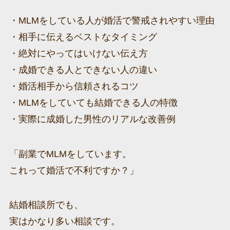
・MLMをしている人が婚活で警戒されやすい理由
・相手に伝えるベストなタイミング
・絶対にやってはいけない伝え方
・成婚できる人とできない人の違い
・婚活相手から信頼されるコツ
・MLMをしていても結婚できる人の特徴
・実際に成婚した男性のリアルな改善例
「副業でMLMをしています。
これって婚活で不利ですか？」
結婚相談所でも、
実はかなり多い相談です。