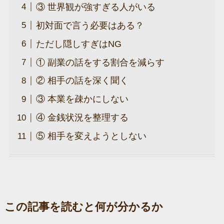
③ 世界観が強すぎる人がいる
初対面で言う必要はある？
ただし隠しすぎはNG
① 副業の話をする割合を減らす
② 相手の話を深く聞く
③ 本業を疎かにしない
④ 金銭状況を整理する
⑤ 相手を変えようとしない
この記事を読むと何が分かるか