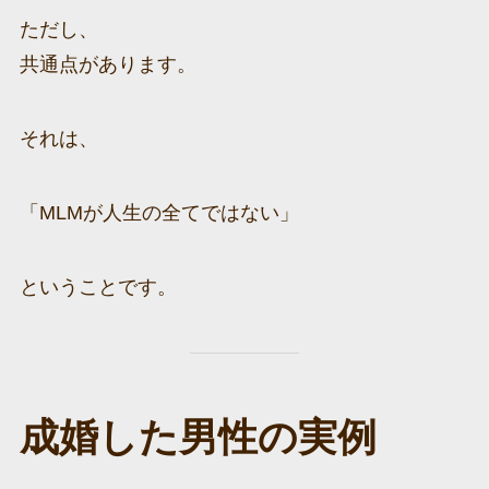
ただし、
共通点があります。
それは、
「MLMが人生の全てではない」
ということです。
成婚した男性の実例