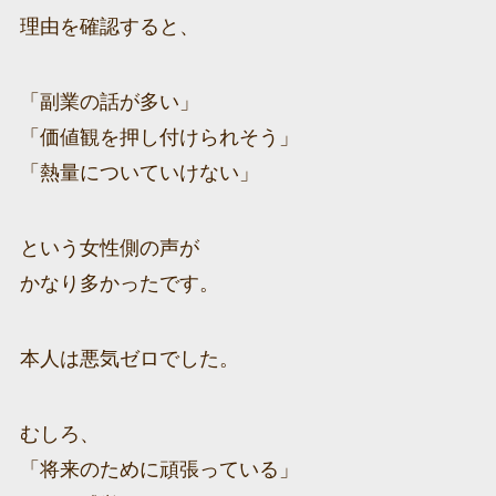
理由を確認すると、
「副業の話が多い」
「価値観を押し付けられそう」
「熱量についていけない」
という女性側の声が
かなり多かったです。
本人は悪気ゼロでした。
むしろ、
「将来のために頑張っている」