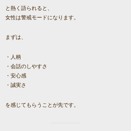
と熱く語られると、
女性は警戒モードになります。
まずは、
・人柄
・会話のしやすさ
・安心感
・誠実さ
を感じてもらうことが先です。