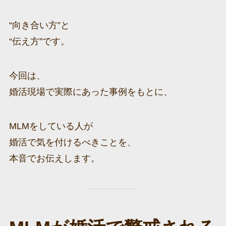
“向き合い方”と
“伝え方”です。
今回は、
婚活現場で実際にあった事例をもとに、
MLMをしている人が
婚活で気を付けるべきことを、
本音でお伝えします。