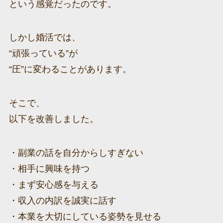
という感覚だったのです。
しかし婚活では、
“頑張っている”が
“圧”に変わることがあります。
そこで、
以下を改善しました。
・副業の話を自分からしすぎない
・相手に興味を持つ
・まず安心感を与える
・収入の内訳を誠実に話す
・本業を大切にしている姿勢を見せる