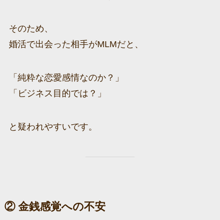
そのため、
婚活で出会った相手がMLMだと、
「純粋な恋愛感情なのか？」
「ビジネス目的では？」
と疑われやすいです。
② 金銭感覚への不安