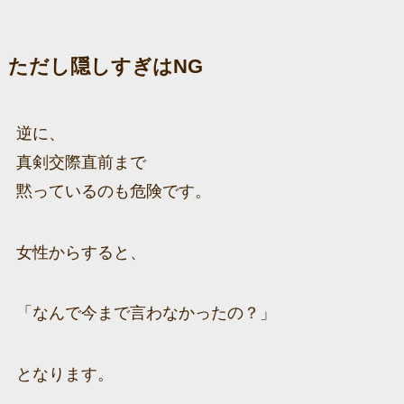
ただし隠しすぎはNG
逆に、
真剣交際直前まで
黙っているのも危険です。
女性からすると、
「なんで今まで言わなかったの？」
となります。