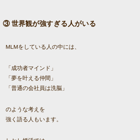
③ 世界観が強すぎる人がいる
MLMをしている人の中には、
「成功者マインド」
「夢を叶える仲間」
「普通の会社員は洗脳」
のような考えを
強く語る人もいます。