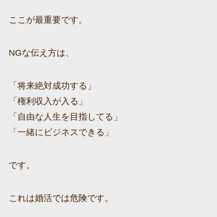
ここが最重要です。
NGな伝え方は、
「将来絶対成功する」
「権利収入が入る」
「自由な人生を目指してる」
「一緒にビジネスできる」
です。
これは婚活では危険です。