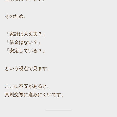
そのため、
「家計は大丈夫？」
「借金はない？」
「安定している？」
という視点で見ます。
ここに不安があると、
真剣交際に進みにくいです。