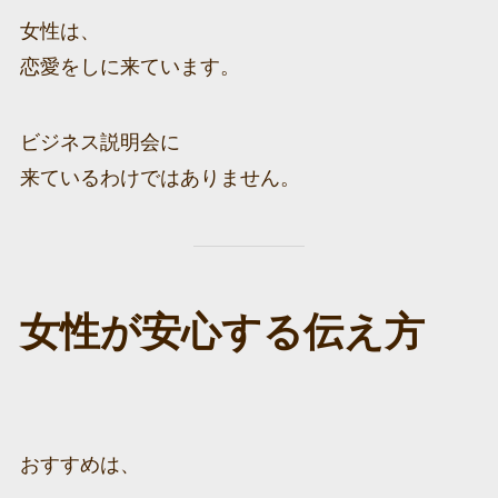
女性は、
恋愛をしに来ています。
ビジネス説明会に
来ているわけではありません。
女性が安心する伝え方
おすすめは、