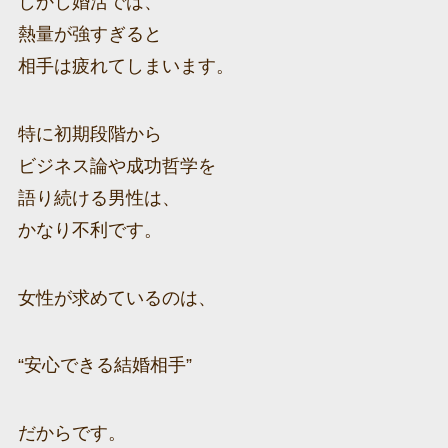
しかし婚活では、
熱量が強すぎると
相手は疲れてしまいます。
特に初期段階から
ビジネス論や成功哲学を
語り続ける男性は、
かなり不利です。
女性が求めているのは、
“安心できる結婚相手”
だからです。