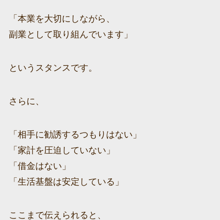
「本業を大切にしながら、
副業として取り組んでいます」
というスタンスです。
さらに、
「相手に勧誘するつもりはない」
「家計を圧迫していない」
「借金はない」
「生活基盤は安定している」
ここまで伝えられると、