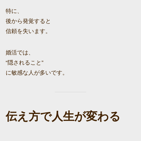
特に、
後から発覚すると
信頼を失います。
婚活では、
“隠されること”
に敏感な人が多いです。
伝え方で人生が変わる