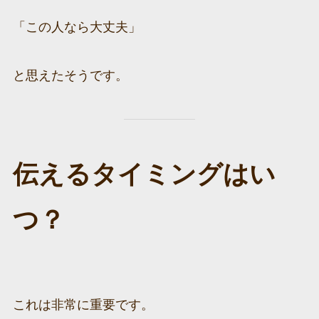
「この人なら大丈夫」
と思えたそうです。
伝えるタイミングはい
つ？
これは非常に重要です。