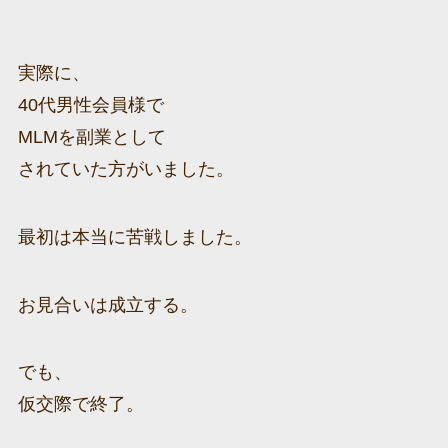
実際に、
40代男性会員様で
MLMを副業として
されていた方がいました。
最初は本当に苦戦しました。
お見合いは成立する。
でも、
仮交際で終了。