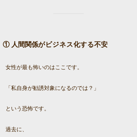
① 人間関係がビジネス化する不安
女性が最も怖いのはここです。
「私自身が勧誘対象になるのでは？」
という恐怖です。
過去に、