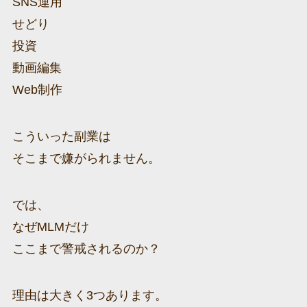
SNS運用
せどり
投資
動画編集
Web制作
こういった副業は
そこまで嫌がられません。
では、
なぜMLMだけ
ここまで警戒されるのか？
理由は大きく3つあります。