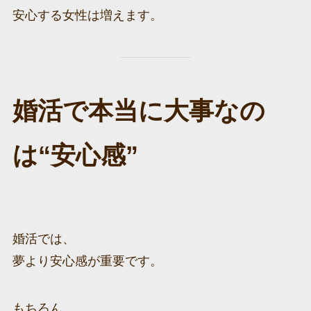
安心する女性は増えます。
婚活で本当に大事なの
は“安心感”
婚活では、
夢より安心感が重要です。
もちろん、