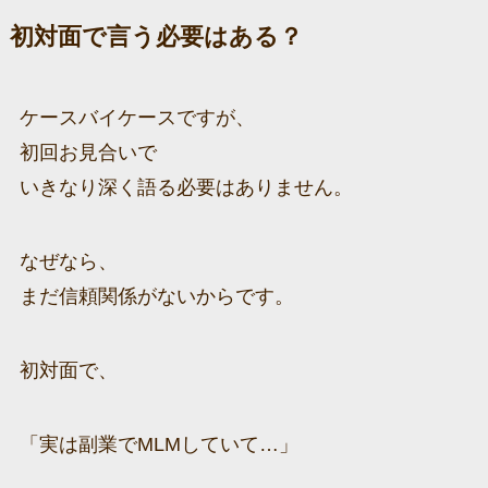
初対面で言う必要はある？
ケースバイケースですが、
初回お見合いで
いきなり深く語る必要はありません。
なぜなら、
まだ信頼関係がないからです。
初対面で、
「実は副業でMLMしていて…」