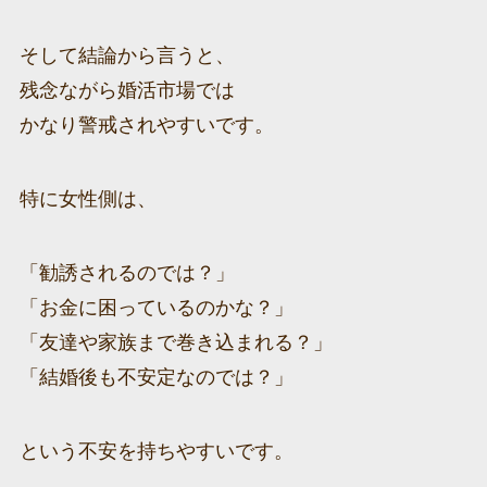
そして結論から言うと、
残念ながら婚活市場では
かなり警戒されやすいです。
特に女性側は、
「勧誘されるのでは？」
「お金に困っているのかな？」
「友達や家族まで巻き込まれる？」
「結婚後も不安定なのでは？」
という不安を持ちやすいです。